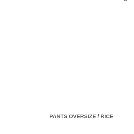
PANTS OVERSIZE / RICE