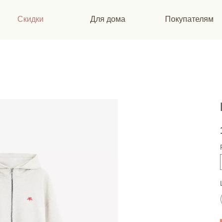
Скидки
Для дома
Покупателям