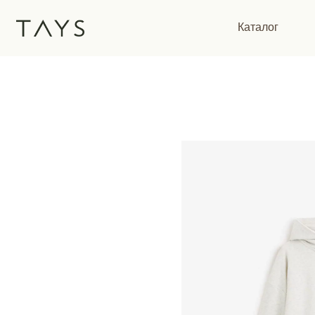
Каталог