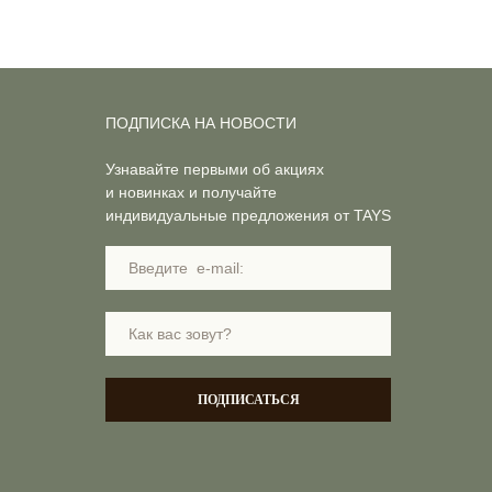
ПОДПИСКА НА НОВОСТИ
Узнавайте первыми об акциях
и новинках и получайте
индивидуальные предложения от TAYS
ПОДПИСАТЬСЯ