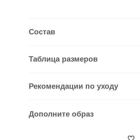
Состав
Таблица размеров
Рекомендации по уходу
Дополните образ