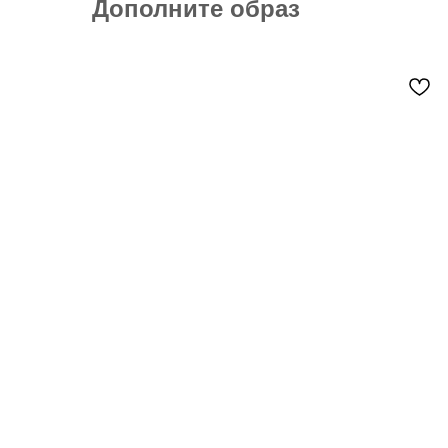
Дополните образ