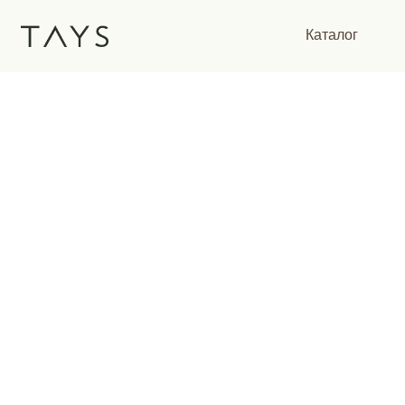
Каталог