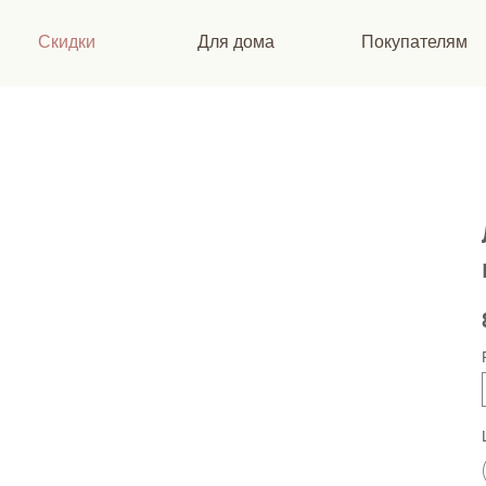
Скидки
Для дома
Покупателям