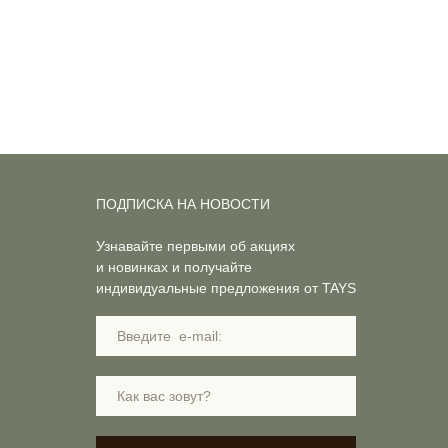
ПОДПИСКА НА НОВОСТИ
Узнавайте первыми об акциях
и новинках и получайте
индивидуальные предложения от TAYS