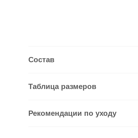
Состав
Таблица размеров
Рекомендации по уходу