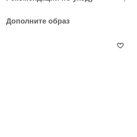
Дополните образ