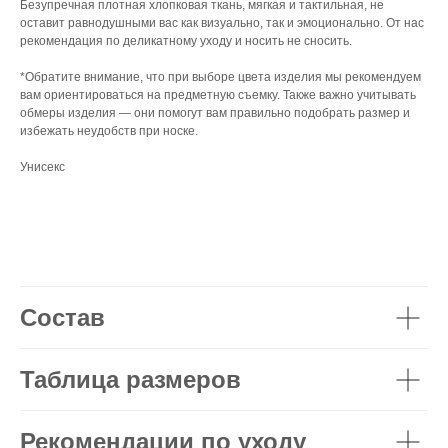
Безупречная плотная хлопковая ткань, мягкая и тактильная, не
оставит равнодушными вас как визуально, так и эмоционально. От нас
рекомендация по деликатному уходу и носить не сносить.
*Обратите внимание, что при выборе цвета изделия мы рекомендуем
вам ориентироваться на предметную съемку. Также важно учитывать
обмеры изделия — они помогут вам правильно подобрать размер и
избежать неудобств при носке.
Унисекс
Состав
Таблица размеров
Рекомендации по уходу