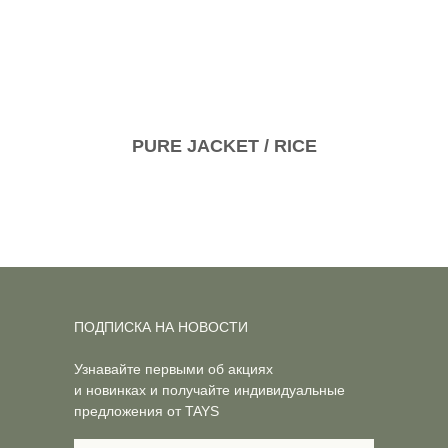
PURE JACKET / RICE
ПОДПИСКА НА НОВОСТИ
Узнавайте первыми об акциях
и новинках и получайте индивидуальные
предложения от TAYS