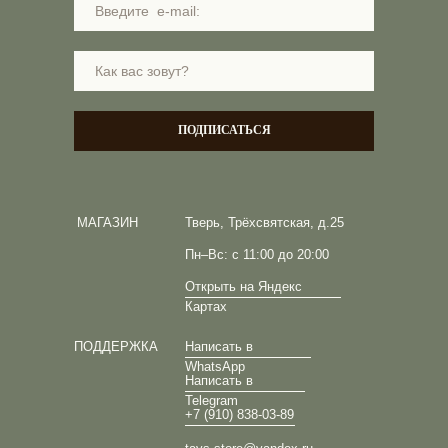
ПОДПИСАТЬСЯ
МАГАЗИН
Тверь, Трёхсвятская, д.25
Пн–Вс: с 11:00 до 20:00
Открыть на Яндекс
Картах
ПОДДЕРЖКА
Написать в
WhatsApp
Написать в
Telegram
+7 (910) 838-03-89