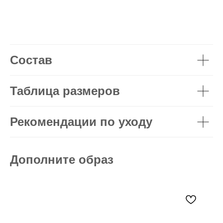
Состав
Таблица размеров
Рекомендации по уходу
Дополните образ