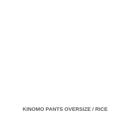
KINOMO PANTS OVERSIZE / RICE