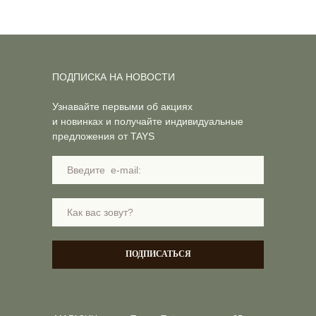
ПОДПИСКА НА НОВОСТИ
Узнавайте первыми об акциях
и новинках и получайте индивидуальные
предложения от TAYS
ПОДПИСАТЬСЯ