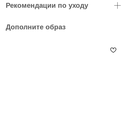
Рекомендации по уходу
Дополните образ