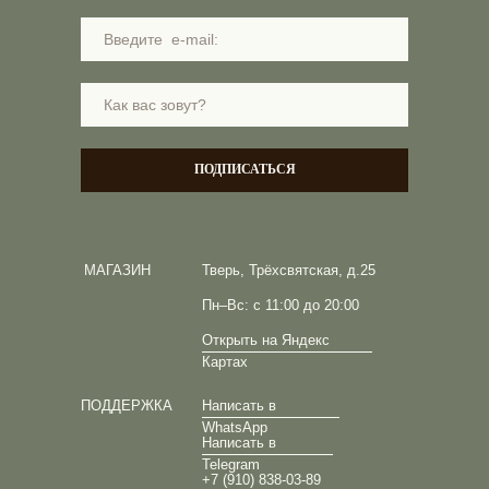
ПОДПИСАТЬСЯ
МАГАЗИН
Тверь, Трёхсвятская, д.25
Пн–Вс: с 11:00 до 20:00
Открыть на Яндекс
Картах
ПОДДЕРЖКА
Написать в
WhatsApp
Написать в
Telegram
+7 (910) 838-03-89