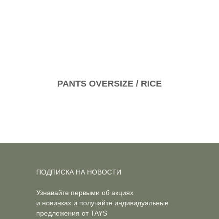
PANTS OVERSIZE / RICE
ПОДПИСКА НА НОВОСТИ
Узнавайте первыми об акциях
и новинках и получайте индивидуальные
предложения от TAYS