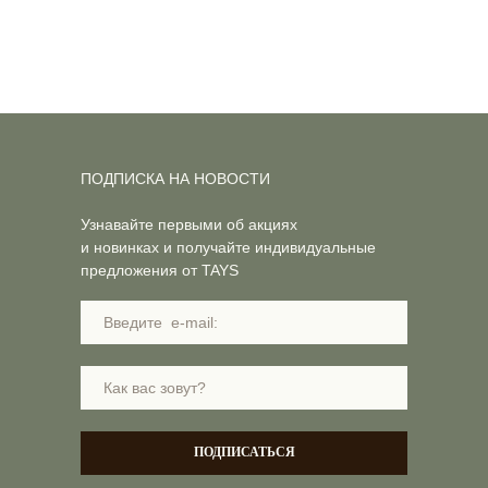
ПОДПИСКА НА НОВОСТИ
Узнавайте первыми об акциях
и новинках и получайте индивидуальные
предложения от TAYS
ПОДПИСАТЬСЯ