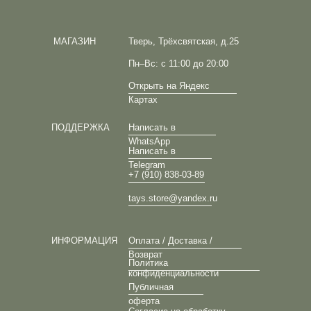
МАГАЗИН
Тверь, Трёхсвятская, д.25
Пн–Вс: с 11:00 до 20:00
Открыть на Яндекс
Картах
ПОДДЕРЖКА
Написать в
WhatsApp
Написать в
Telegram
+7 (910) 838-03-89
tays.store@yandex.ru
ИНФОРМАЦИЯ
Оплата / Доставка /
Возврат
Политика
конфиденциальности
Публичная
оферта