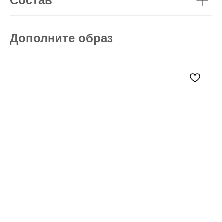
Состав
Дополните образ