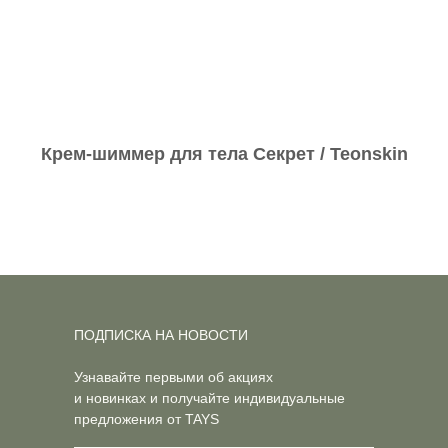
Крем-шиммер для тела Секрет / Teonskin
ПОДПИСКА НА НОВОСТИ
Узнавайте первыми об акциях
и новинках и получайте индивидуальные
предложения от TAYS