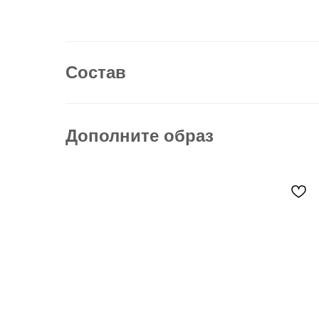
Состав
Дополните образ