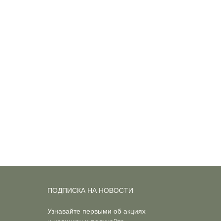
ПОДПИСКА НА НОВОСТИ
Узнавайте первыми об акциях