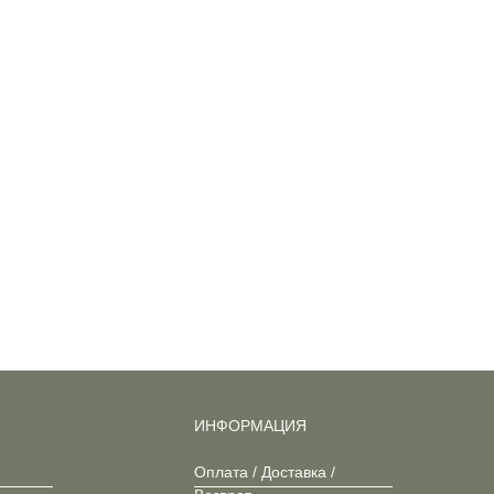
ИНФОРМАЦИЯ
Оплата / Доставка /