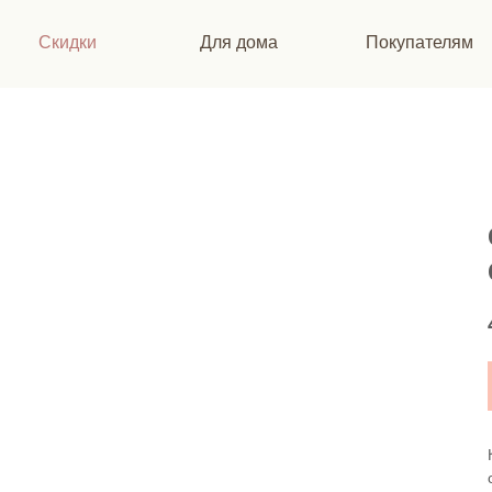
Скидки
Для дома
Покупателям