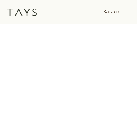
Каталог