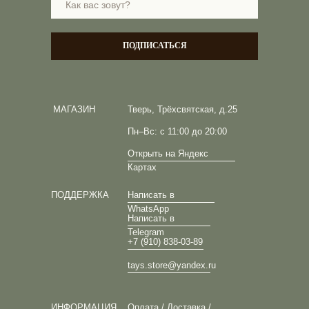
ПОДПИСАТЬСЯ
МАГАЗИН
Тверь, Трёхсвятская, д.25
Пн–Вс: с 11:00 до 20:00
Открыть на Яндекс
Картах
ПОДДЕРЖКА
Написать в
WhatsApp
Написать в
Telegram
+7 (910) 838-03-89
tays.store@yandex.ru
ИНФОРМАЦИЯ
Оплата / Доставка /