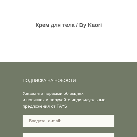
Крем для тела / By Kaori
ПОДПИСКА НА НОВОСТИ
Узнавайте первыми об акциях
и новинках и получайте индивидуальные
предложения от TAYS