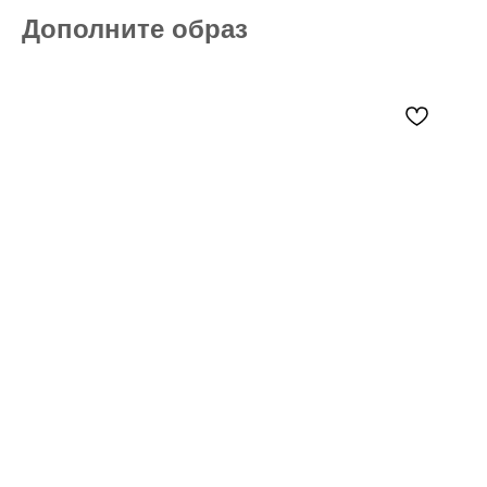
Дополните образ