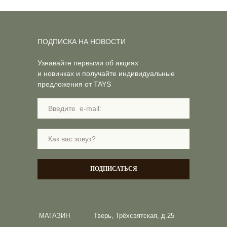
ПОДПИСКА НА НОВОСТИ
Узнавайте первыми об акциях
и новинках и получайте индивидуальные
предложения от TAYS
ПОДПИСАТЬСЯ
МАГАЗИН
Тверь, Трёхсвятская, д.25