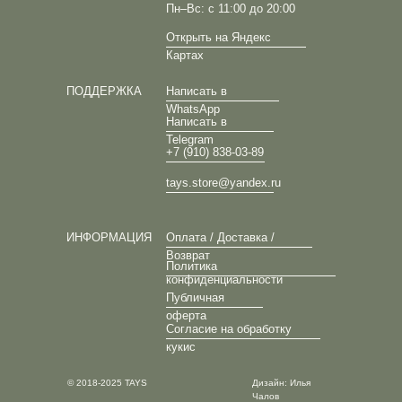
Пн–Вс: с 11:00 до 20:00
Открыть на Яндекс
Картах
ПОДДЕРЖКА
Написать в
WhatsApp
Написать в
Telegram
+7 (910) 838-03-89
tays.store@yandex.ru
ИНФОРМАЦИЯ
Оплата / Доставка /
Возврат
Политика
конфиденциальности
Публичная
оферта
Согласие на обработку
кукис
© 2018-2025 TAYS
Дизайн: Илья
Чалов