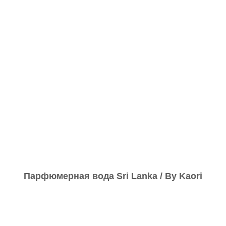
Парфюмерная вода Sri Lanka / By Kaori