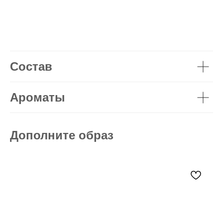
Состав
Ароматы
Дополните образ