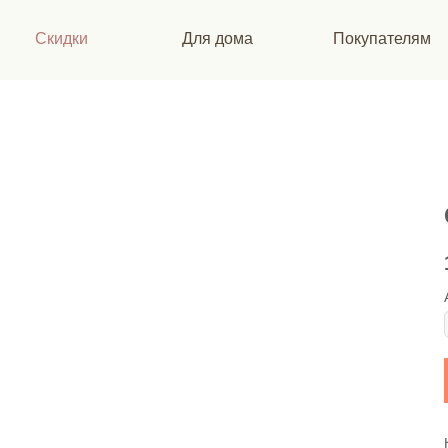
Скидки
Для дома
Покупателям