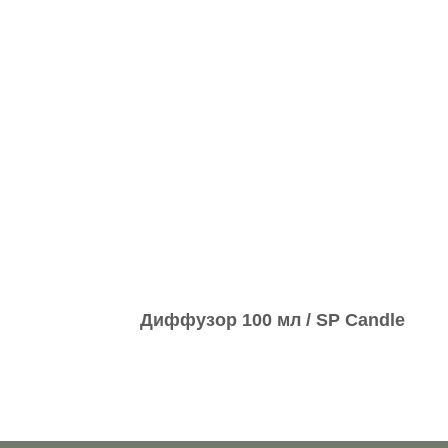
Диффузор 100 мл / SP Candle