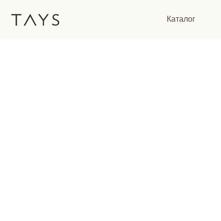
Каталог