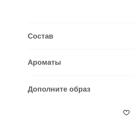
Состав
Ароматы
Дополните образ