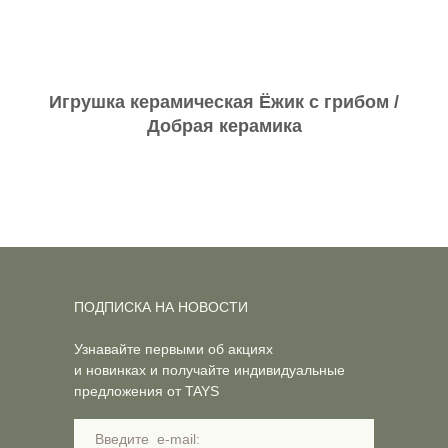
Игрушка керамическая Ёжик с грибом /
Добрая керамика
ПОДПИСКА НА НОВОСТИ
Узнавайте первыми об акциях
и новинках и получайте индивидуальные
предложения от TAYS