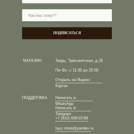
ПОДПИСАТЬСЯ
МАГАЗИН
Тверь, Трёхсвятская, д.25
Пн–Вс: с 11:00 до 20:00
Открыть на Яндекс
Картах
ПОДДЕРЖКА
Написать в
WhatsApp
Написать в
Telegram
+7 (910) 838-03-89
tays.store@yandex.ru