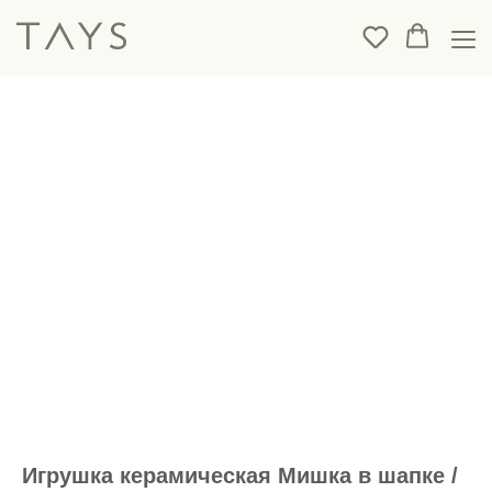
Игрушка керамическая Мишка в шапке /