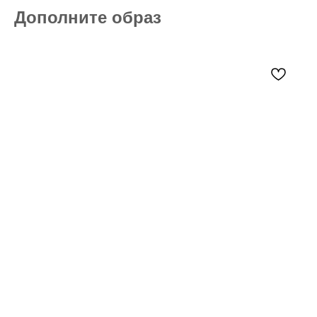
Дополните образ