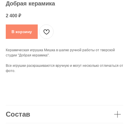
Добрая керамика
2 400
₽
В корзину
Керамическая игрушка Мишка в шапке ручной работы от тверской
студии "Добрая керамика".
Все игрушки раскрашиваются вручную и могут несколько отличаться от
фото.
Состав