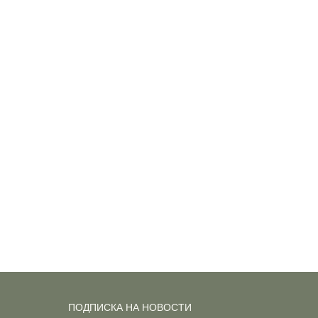
ПОДПИСКА НА НОВОСТИ