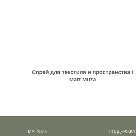
Спрей для текстиля и пространства /
Mart Muza
МАГАЗИН
ПОДДЕРЖКА