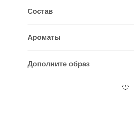
Состав
Ароматы
Дополните образ