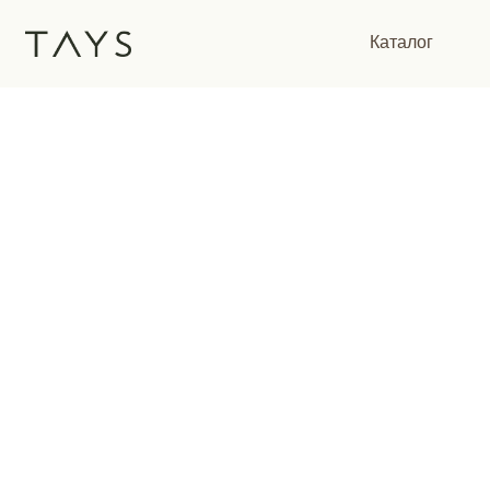
Каталог