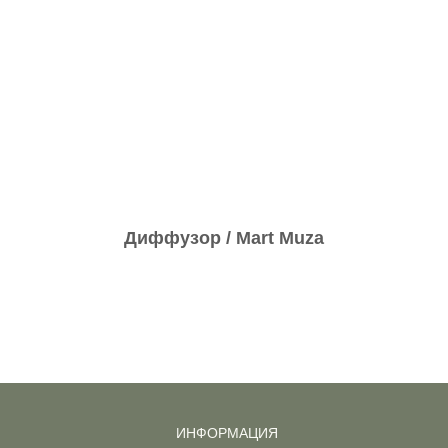
Диффузор / Mart Muza
ИНФОРМАЦИЯ