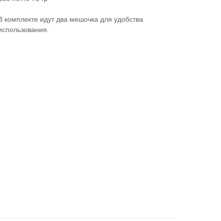
В комплекте идут два мешочка для удобства
использования.