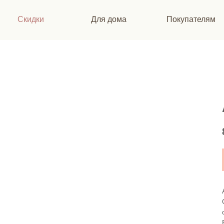
Скидки
Для дома
Покупателям