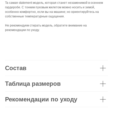
Та самая statement модель, которая станет незаменимой в осеннем
гардеробе. С тонким пуховым жилетом можно носить и зимой,
особенно комфортно, если вы на машине; но ориентируйтесь на
собственные температурные ощущения.
Не рекомендуем стирать модель, обратите внимание на
рекомендации по уходу.
Состав
Таблица размеров
Рекомендации по уходу