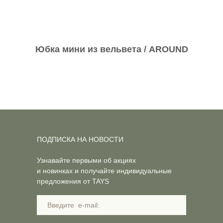
Юбка мини из вельвета / AROUND
ПОДПИСКА НА НОВОСТИ
Узнавайте первыми об акциях
и новинках и получайте индивидуальные
предложения от TAYS