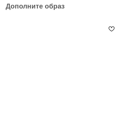
Дополните образ