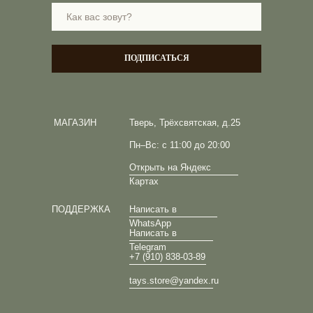
ПОДПИСАТЬСЯ
МАГАЗИН
Тверь, Трёхсвятская, д.25
Пн–Вс: с 11:00 до 20:00
Открыть на Яндекс
Картах
ПОДДЕРЖКА
Написать в
WhatsApp
Написать в
Telegram
+7 (910) 838-03-89
tays.store@yandex.ru