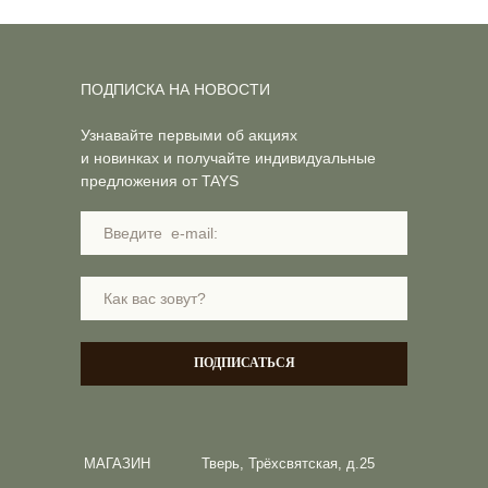
ПОДПИСКА НА НОВОСТИ
Узнавайте первыми об акциях
и новинках и получайте индивидуальные
предложения от TAYS
ПОДПИСАТЬСЯ
МАГАЗИН
Тверь, Трёхсвятская, д.25