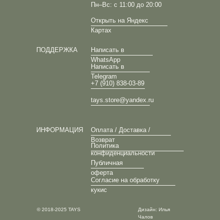
Пн–Вс: с 11:00 до 20:00
Открыть на Яндекс
Картах
ПОДДЕРЖКА
Написать в
WhatsApp
Написать в
Telegram
+7 (910) 838-03-89
tays.store@yandex.ru
ИНФОРМАЦИЯ
Оплата / Доставка /
Возврат
Политика
конфиденциальности
Публичная
оферта
Согласие на обработку
кукис
© 2018-2025 TAYS
Дизайн: Илья
Чалов