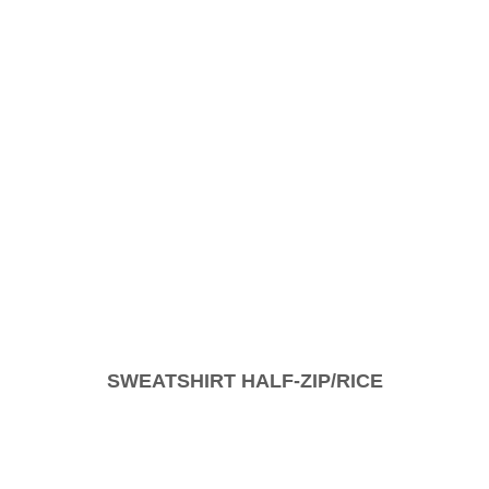
SWEATSHIRT HALF-ZIP/RICE