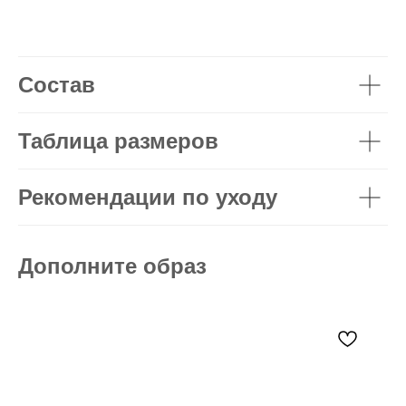
Состав
Таблица размеров
Рекомендации по уходу
Дополните образ