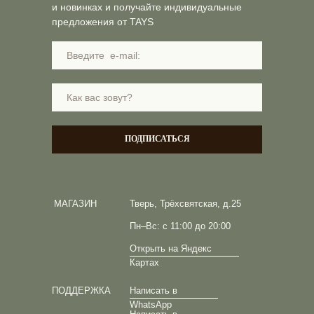
и новинках и получайте индивидуальные
предложения от TAYS
ПОДПИСАТЬСЯ
МАГАЗИН
Тверь, Трёхсвятская, д.25
Пн–Вс: с 11:00 до 20:00
Открыть на Яндекс
Картах
ПОДДЕРЖКА
Написать в
WhatsApp