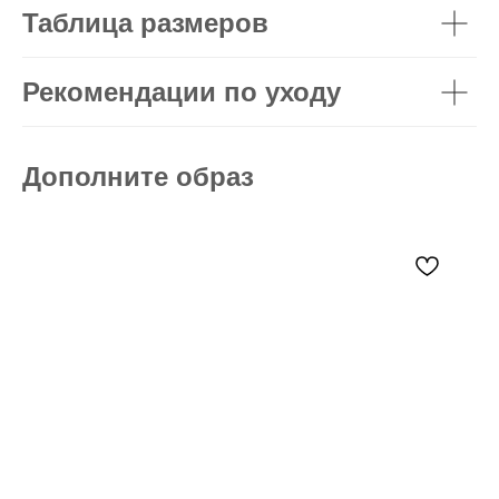
Таблица размеров
Рекомендации по уходу
Дополните образ