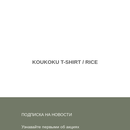
KOUKOKU T-SHIRT / RICE
ПОДПИСКА НА НОВОСТИ
Узнавайте первыми об акциях