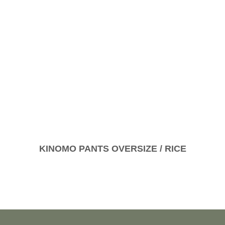
KINOMO PANTS OVERSIZE / RICE