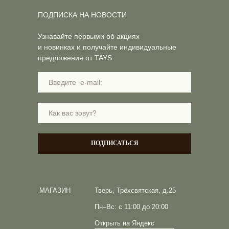
ПОДПИСКА НА НОВОСТИ
Узнавайте первыми об акциях
и новинках и получайте индивидуальные
предложения от TAYS
ПОДПИСАТЬСЯ
МАГАЗИН
Тверь, Трёхсвятская, д.25
Пн–Вс: с 11:00 до 20:00
Открыть на Яндекс