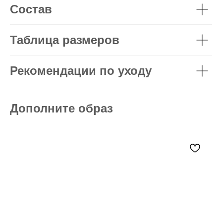
Состав
Таблица размеров
Рекомендации по уходу
Дополните образ