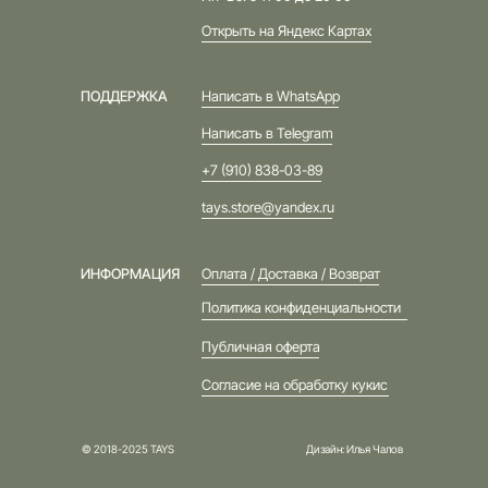
Открыть на Яндекс Картах
ПОДДЕРЖКА
Написать в WhatsApp
Написать в Telegram
+7 (910) 838-03-89
tays.store@yandex.ru
ИНФОРМАЦИЯ
Оплата / Доставка / Возврат
Политика конфиденциальности
Публичная оферта
Согласие на обработку кукис
© 2018-2025 TAYS
Дизайн: Илья Чалов