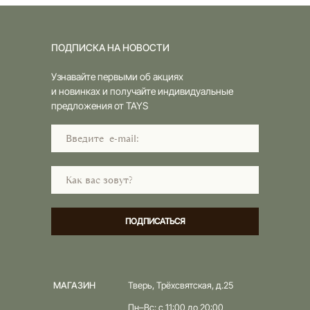
ПОДПИСКА НА НОВОСТИ
Узнавайте первыми об акциях
и новинках и получайте индивидуальные
предложения от TAYS
ПОДПИСАТЬСЯ
МАГАЗИН
Тверь, Трёхсвятская, д.25
Пн–Вс: с 11:00 до 20:00