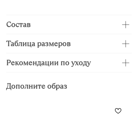
Состав
Таблица размеров
Рекомендации по уходу
Дополните образ