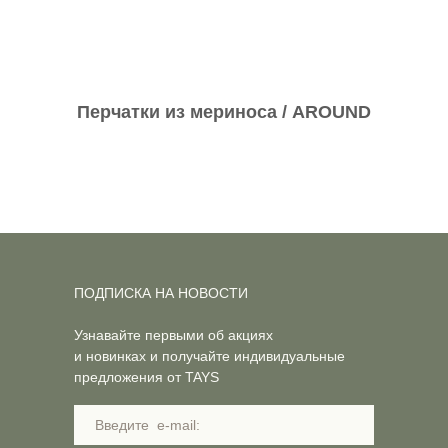
Перчатки из мериноса / AROUND
ПОДПИСКА НА НОВОСТИ
Узнавайте первыми об акциях
и новинках и получайте индивидуальные
предложения от TAYS