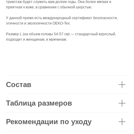
трикотаж будет служить вам долгие годы. Она более мягкая и
приятная к коже, в сравнении с обычной шерстью.
У данной пряжи есть международный сертификат безопасности,
этичности и экологичности OEKO-Tex.
Размер L (на объем головы 54-57 см) — стандартный взрослый,
подходит и женщинам, и мужчинам.
Состав
Таблица размеров
Рекомендации по уходу