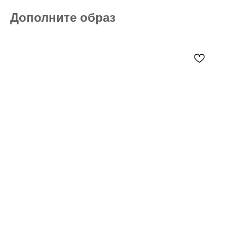
Дополните образ