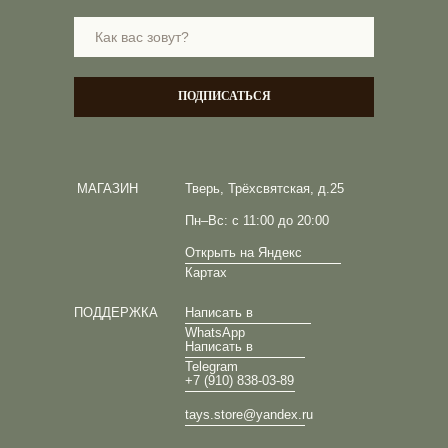
ПОДПИСАТЬСЯ
МАГАЗИН
Тверь, Трёхсвятская, д.25
Пн–Вс: с 11:00 до 20:00
Открыть на Яндекс
Картах
ПОДДЕРЖКА
Написать в
WhatsApp
Написать в
Telegram
+7 (910) 838-03-89
tays.store@yandex.ru