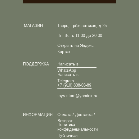
МАГАЗИН
Тверь, Трёхсвятская, д.25
Пн–Вс: с 11:00 до 20:00
Открыть на Яндекс
Картах
ПОДДЕРЖКА
Написать в
WhatsApp
Написать в
Telegram
+7 (910) 838-03-89
tays.store@yandex.ru
ИНФОРМАЦИЯ
Оплата / Доставка /
Возврат
Политика
конфиденциальности
Публичная