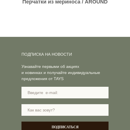
Перчатки из мериноса / AROUND
ПОДПИСКА НА НОВОСТИ
Узнавайте первыми об акциях
и новинках и получайте индивидуальные
предложения от TAYS
ПОДПИСАТЬСЯ