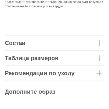
подтверждает, что производитель рационально использует ресурсы и
обеспечивает безопасные условия труда.
Состав
Таблица размеров
Рекомендации по уходу
Дополните образ