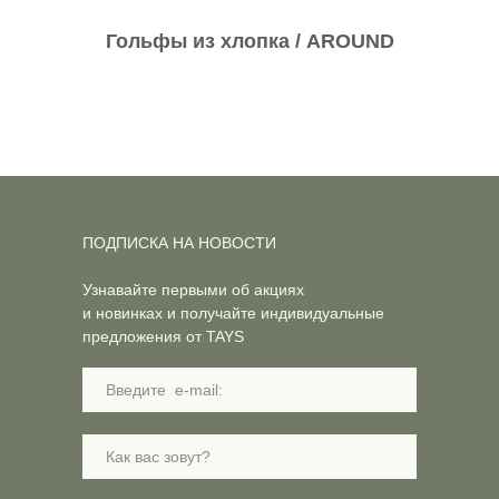
Гольфы из хлопка / AROUND
ПОДПИСКА НА НОВОСТИ
Узнавайте первыми об акциях
и новинках и получайте индивидуальные
предложения от TAYS