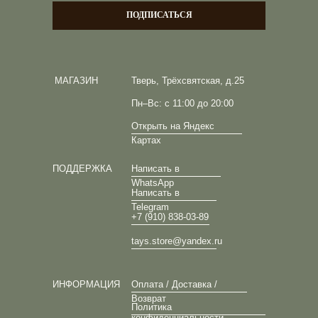
ПОДПИСАТЬСЯ
МАГАЗИН
Тверь, Трёхсвятская, д.25
Пн–Вс: с 11:00 до 20:00
Открыть на Яндекс
Картах
ПОДДЕРЖКА
Написать в
WhatsApp
Написать в
Telegram
+7 (910) 838-03-89
tays.store@yandex.ru
ИНФОРМАЦИЯ
Оплата / Доставка /
Возврат
Политика
конфиденциальности