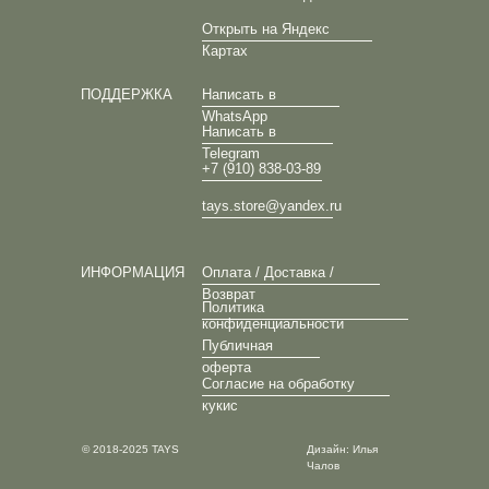
Открыть на Яндекс
Картах
ПОДДЕРЖКА
Написать в
WhatsApp
Написать в
Telegram
+7 (910) 838-03-89
tays.store@yandex.ru
ИНФОРМАЦИЯ
Оплата / Доставка /
Возврат
Политика
конфиденциальности
Публичная
оферта
Согласие на обработку
кукис
© 2018-2025 TAYS
Дизайн: Илья
Чалов