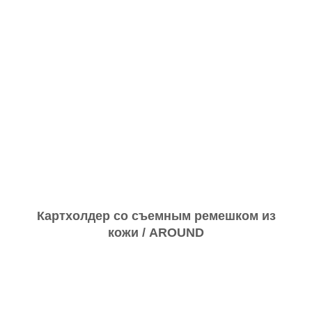
Картхолдер со съемным ремешком из
кожи / AROUND