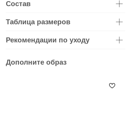
Состав
Таблица размеров
Рекомендации по уходу
Дополните образ