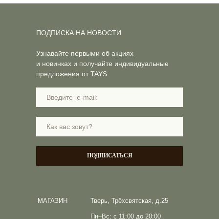
ПОДПИСКА НА НОВОСТИ
Узнавайте первыми об акциях
и новинках и получайте индивидуальные
предложения от TAYS
ПОДПИСАТЬСЯ
МАГАЗИН
Тверь, Трёхсвятская, д.25
Пн–Вс: с 11:00 до 20:00