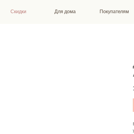
Скидки
Для дома
Покупателям