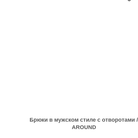
Брюки в мужском стиле с отворотами /
AROUND