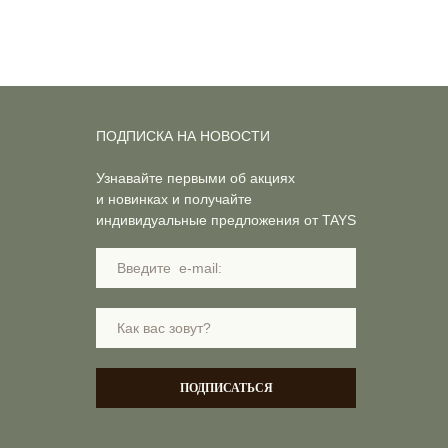
ПОДПИСКА НА НОВОСТИ
Узнавайте первыми об акциях
и новинках и получайте
индивидуальные предложения от TAYS
ПОДПИСАТЬСЯ