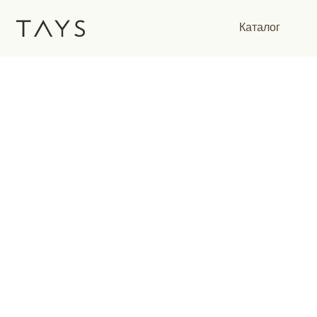
Каталог