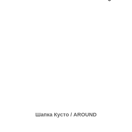
Шапка Кусто / AROUND