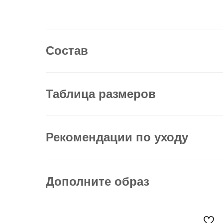
Состав
Таблица размеров
Рекомендации по уходу
Дополните образ