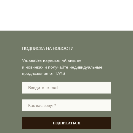
ПОДПИСКА НА НОВОСТИ
Узнавайте первыми об акциях
и новинках и получайте индивидуальные
предложения от TAYS
ПОДПИСАТЬСЯ