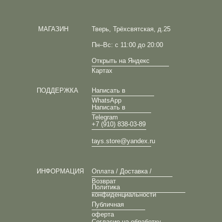
МАГАЗИН
Тверь, Трёхсвятская, д.25
Пн–Вс: с 11:00 до 20:00
Открыть на Яндекс
Картах
ПОДДЕРЖКА
Написать в
WhatsApp
Написать в
Telegram
+7 (910) 838-03-89
tays.store@yandex.ru
ИНФОРМАЦИЯ
Оплата / Доставка /
Возврат
Политика
конфиденциальности
Публичная
оферта
Согласие на обработку