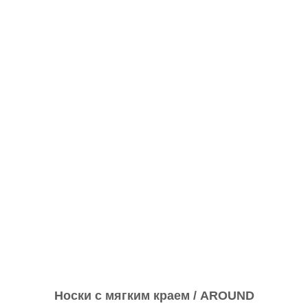
Носки с мягким краем / AROUND