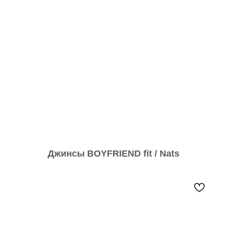
Джинсы BOYFRIEND fit / Nats