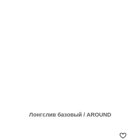
Лонгслив базовый / AROUND