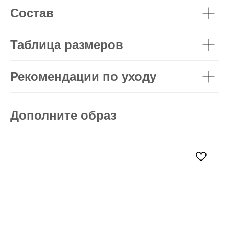
Состав
Таблица размеров
Рекомендации по уходу
Дополните образ