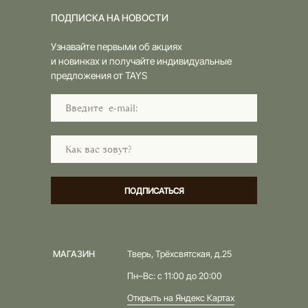
ПОДПИСКА НА НОВОСТИ
Узнавайте первыми об акциях
и новинках и получайте индивидуальные
предложения от TAYS
ПОДПИСАТЬСЯ
МАГАЗИН
Тверь, Трёхсвятская, д.25
Пн–Вс: с 11:00 до 20:00
Открыть на Яндекс Картах