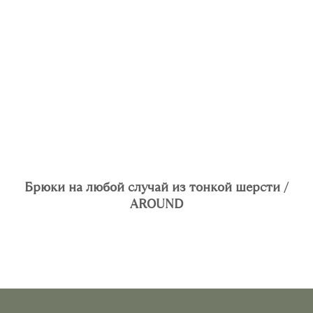
Брюки на любой случай из тонкой шерсти /
AROUND