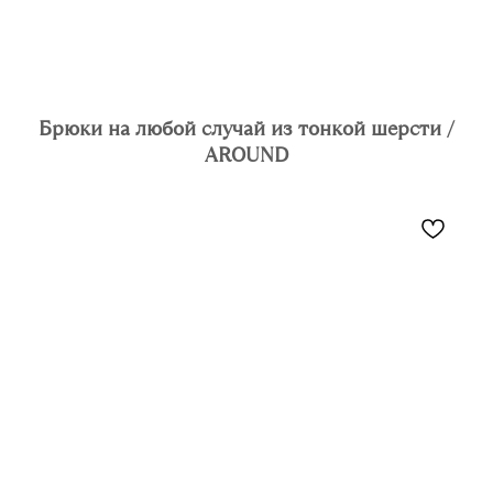
Брюки на любой случай из тонкой шерсти /
AROUND