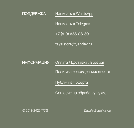
ПОДДЕРЖКА
Написать в WhatsApp
Написать в Telegram
+7 (910) 838-03-89
tays.store@yandex.ru
ИНФОРМАЦИЯ
Оплата / Доставка / Возврат
Политика конфиденциальности
Публичная оферта
Согласие на обработку кукис
© 2018-2025 TAYS
Дизайн: Илья Чалов