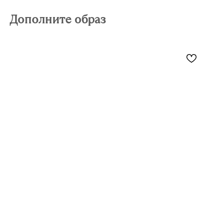
Дополните образ