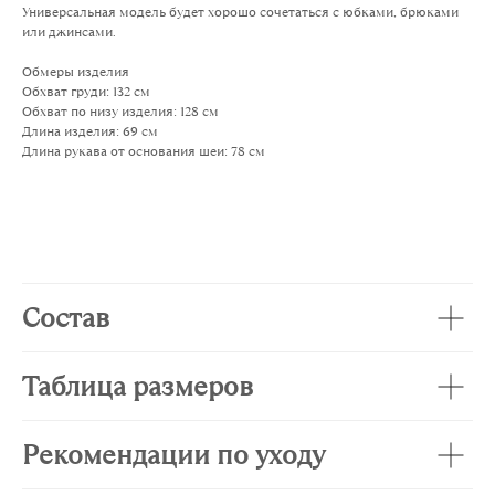
Универсальная модель будет хорошо сочетаться с юбками, брюками
или джинсами.
Обмеры изделия
Обхват груди: 132 см
Обхват по низу изделия: 128 см
Длина изделия: 69 см
Длина рукава от основания шеи: 78 см
Состав
Таблица размеров
Рекомендации по уходу