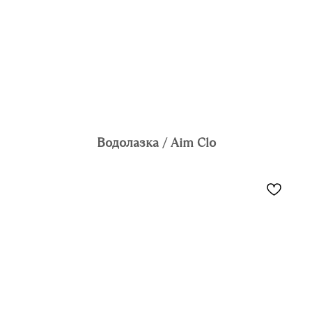
Водолазка / Aim Clo