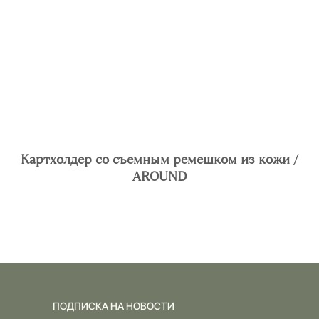
Картхолдер со съемным ремешком из кожи /
AROUND
ПОДПИСКА НА НОВОСТИ