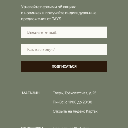
Узнавайте первыми об акциях
и новинках и получайте индивидуальные
предложения от TAYS
ПОДПИСАТЬСЯ
МАГАЗИН
Тверь, Трёхсвятская, д.25
Пн–Вс: с 11:00 до 20:00
Открыть на Яндекс Картах