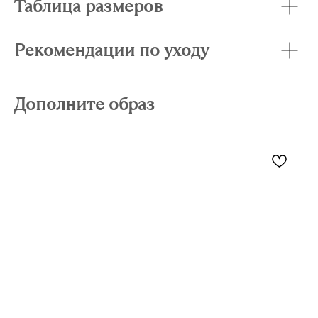
Таблица размеров
Рекомендации по уходу
Дополните образ