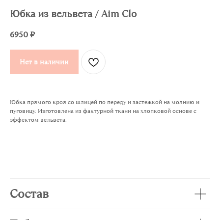
Юбка из вельвета / Aim Clo
6950
₽
Нет в наличии
Юбка прямого кроя со шлицей по переду и застежкой на молнию и
пуговицу. Изготовлена из фактурной ткани на хлопковой основе с
эффектом вельвета.
Состав