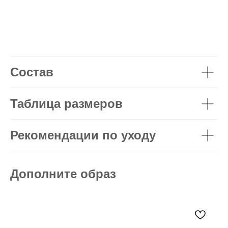
Состав
Таблица размеров
Рекомендации по уходу
Дополните образ