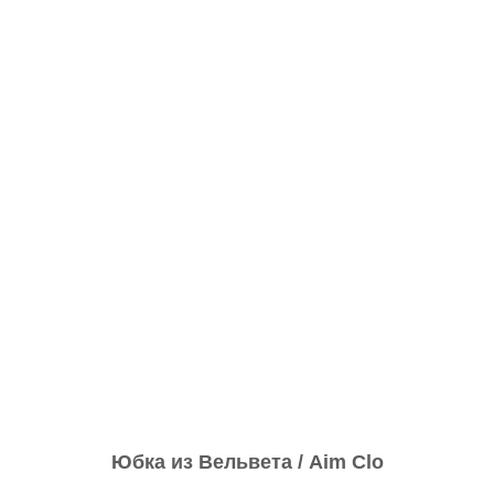
Юбка из Вельвета / Aim Clo