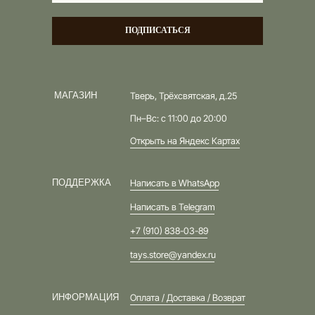
ПОДПИСАТЬСЯ
МАГАЗИН
Тверь, Трёхсвятская, д.25
Пн–Вс: с 11:00 до 20:00
Открыть на Яндекс Картах
ПОДДЕРЖКА
Написать в WhatsApp
Написать в Telegram
+7 (910) 838-03-89
tays.store@yandex.ru
ИНФОРМАЦИЯ
Оплата / Доставка / Возврат