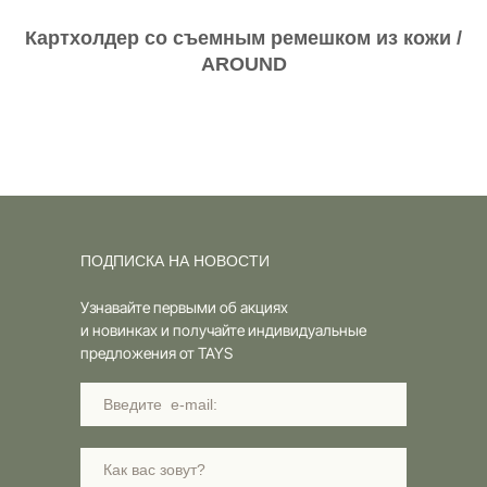
Картхолдер со съемным ремешком из кожи /
AROUND
ПОДПИСКА НА НОВОСТИ
Узнавайте первыми об акциях
и новинках и получайте индивидуальные
предложения от TAYS