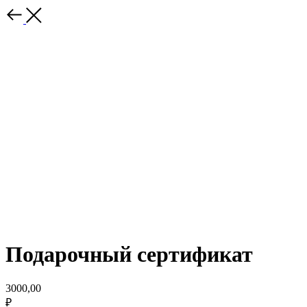
Подарочный сертификат
3000,00
₽