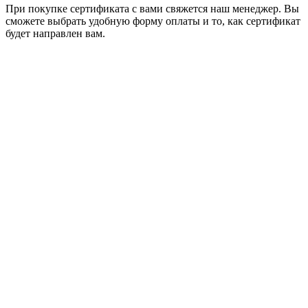
При покупке сертификата с вами свяжется наш менеджер. Вы
сможете выбрать удобную форму оплаты и то, как сертификат
будет направлен вам.